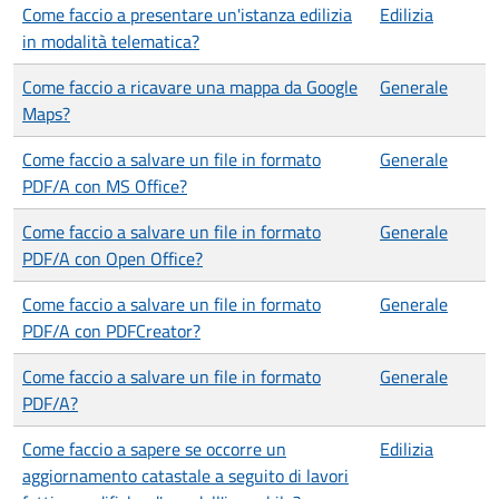
Come faccio a presentare un'istanza edilizia
Edilizia
in modalità telematica?
Come faccio a ricavare una mappa da Google
Generale
Maps?
Come faccio a salvare un file in formato
Generale
PDF/A con MS Office?
Come faccio a salvare un file in formato
Generale
PDF/A con Open Office?
Come faccio a salvare un file in formato
Generale
PDF/A con PDFCreator?
Come faccio a salvare un file in formato
Generale
PDF/A?
Come faccio a sapere se occorre un
Edilizia
aggiornamento catastale a seguito di lavori