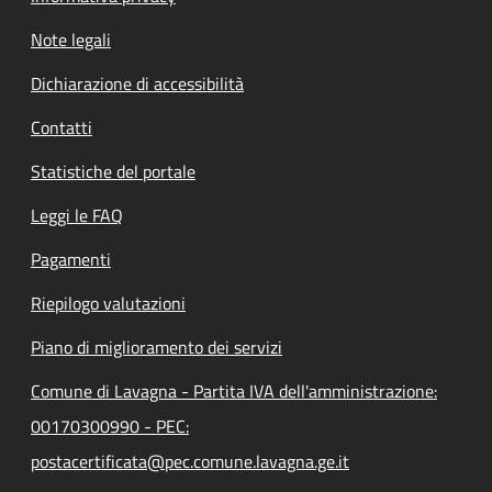
Note legali
Dichiarazione di accessibilità
Contatti
Statistiche del portale
Leggi le FAQ
Pagamenti
Riepilogo valutazioni
Piano di miglioramento dei servizi
Comune di Lavagna - Partita IVA dell'amministrazione:
00170300990 - PEC:
postacertificata@pec.comune.lavagna.ge.it