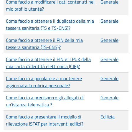
Come faccio a modificare i dati contenuti nel
Generale
mio profilo utente?
Come faccio a ottenere il duplicato della mia
Generale
tessera sanitaria (TS e TS-CNS)?
Come faccio a ottenere il PIN della mia
Generale
tessera sanitaria (TS-CNS)?
Come faccio a ottenere il PIN e il PUK della
Generale
mia carta d'identità elettronica (CIE)?
Come faccio a popolare e a mantenere
Generale
aggiornata la rubrica personale?
Come faccio a predisporre gli allegati di
Generale
un'istanza telematica ?
Come faccio a presentare il modello di
Edilizia
rilevazione ISTAT per interventi edilizi?