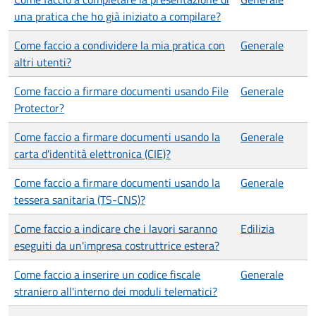
una pratica che ho già iniziato a compilare?
Come faccio a condividere la mia pratica con
Generale
altri utenti?
Come faccio a firmare documenti usando File
Generale
Protector?
Come faccio a firmare documenti usando la
Generale
carta d'identità elettronica (CIE)?
Come faccio a firmare documenti usando la
Generale
tessera sanitaria (TS-CNS)?
Come faccio a indicare che i lavori saranno
Edilizia
eseguiti da un'impresa costruttrice estera?
Come faccio a inserire un codice fiscale
Generale
straniero all'interno dei moduli telematici?