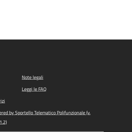
Note legali
Leggi le FAQ
izi
red by Sportello Telematico Polifunzionale (v.
1.2)