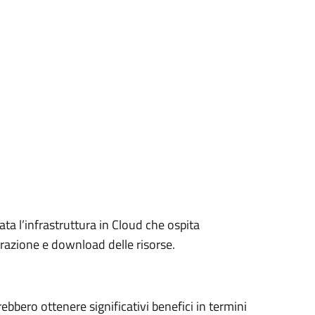
ta l’infrastruttura in Cloud che ospita
razione e download delle risorse.
rebbero ottenere significativi benefici in termini