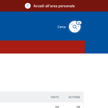
Accedi all'area personale
AI
Cerca