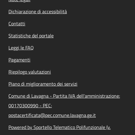
Dichiarazione di accessibilità
Contatti
Statistiche del portale
Leggi le FAQ
Pagamenti
Riepilogo valutazioni
Piano di miglioramento dei servizi
Comune di Lavagna - Partita IVA dell'amministrazione:
00170300990 - PEC:
postacertificata@pec.comune.lavagna.ge.it
Powered by Sportello Telematico Polifunzionale (v.