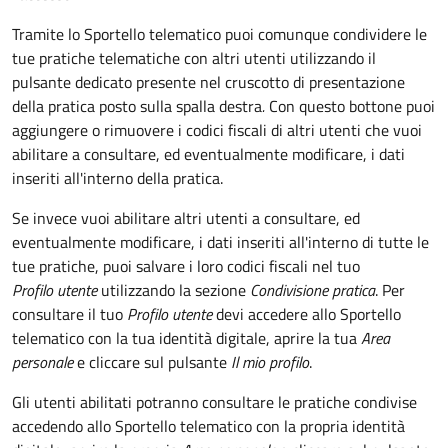
Tramite lo Sportello telematico puoi comunque condividere le
tue pratiche telematiche con altri utenti utilizzando il
pulsante dedicato presente nel cruscotto di presentazione
della pratica posto sulla spalla destra
.
Con questo bottone puoi
aggiungere o rimuovere i codici fiscali di altri utenti che vuoi
abilitare a consultare, ed eventualmente modificare, i dati
inseriti all'interno della pratica.
Se invece vuoi abilitare altri utenti a consultare, ed
eventualmente modificare, i dati inseriti all'interno di tutte le
tue pratiche, puoi salvare i loro codici fiscali nel tuo
Profilo utente
utilizzando la sezione
Condivisione pratica
. Per
consultare il tuo
Profilo utente
devi accedere allo Sportello
telematico con la tua identità digitale, aprire la tua
Area
personale
e cliccare sul pulsante
Il mio profilo
.
Gli utenti abilitati potranno consultare le pratiche condivise
accedendo allo Sportello telematico con la propria identità