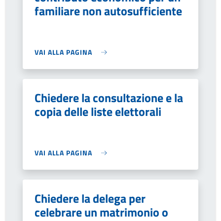
familiare non autosufficiente
VAI ALLA PAGINA
Chiedere la consultazione e la
copia delle liste elettorali
VAI ALLA PAGINA
Chiedere la delega per
celebrare un matrimonio o