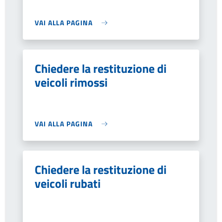
VAI ALLA PAGINA
Chiedere la restituzione di
veicoli rimossi
VAI ALLA PAGINA
Chiedere la restituzione di
veicoli rubati