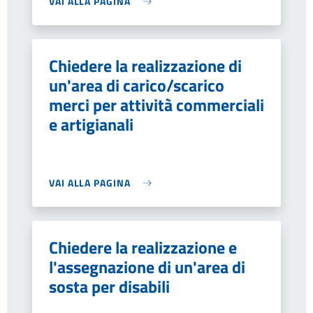
VAI ALLA PAGINA
Chiedere la realizzazione di
un'area di carico/scarico
merci per attività commerciali
e artigianali
VAI ALLA PAGINA
Chiedere la realizzazione e
l'assegnazione di un'area di
sosta per disabili