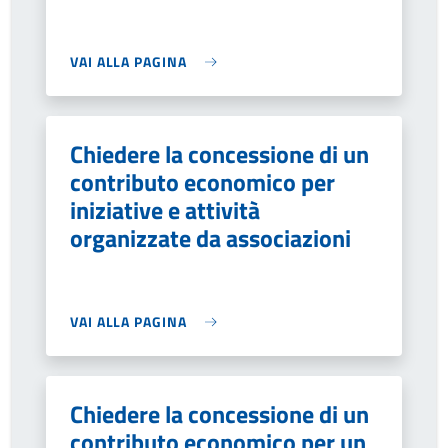
VAI ALLA PAGINA
Chiedere la concessione di un
contributo economico per
iniziative e attività
organizzate da associazioni
VAI ALLA PAGINA
Chiedere la concessione di un
contributo economico per un