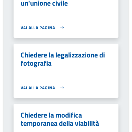
un'unione civile
VAI ALLA PAGINA
Chiedere la legalizzazione di
fotografia
VAI ALLA PAGINA
Chiedere la modifica
temporanea della viabilità