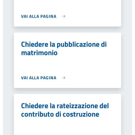
VAI ALLA PAGINA
Chiedere la pubblicazione di
matrimonio
VAI ALLA PAGINA
Chiedere la rateizzazione del
contributo di costruzione