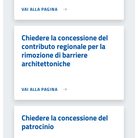
VAI ALLA PAGINA
Chiedere la concessione del
contributo regionale per la
rimozione di barriere
architettoniche
VAI ALLA PAGINA
Chiedere la concessione del
patrocinio