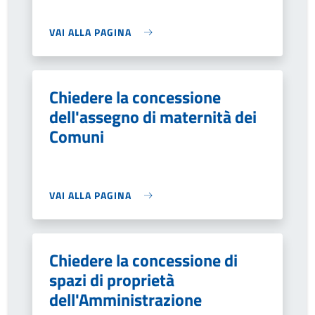
VAI ALLA PAGINA
Chiedere la concessione
dell'assegno di maternità dei
Comuni
VAI ALLA PAGINA
Chiedere la concessione di
spazi di proprietà
dell'Amministrazione