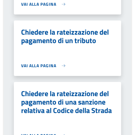
VAI ALLA PAGINA
Chiedere la rateizzazione del
pagamento di un tributo
VAI ALLA PAGINA
Chiedere la rateizzazione del
pagamento di una sanzione
relativa al Codice della Strada