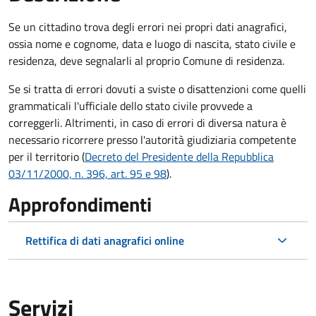
Se un cittadino trova degli errori nei propri dati anagrafici,
ossia nome e cognome, data e luogo di nascita, stato civile e
residenza, deve segnalarli al proprio Comune di residenza.
Se si tratta di errori dovuti a sviste o disattenzioni come quelli
grammaticali l'ufficiale dello stato civile provvede a
correggerli. Altrimenti, in caso di errori di diversa natura è
necessario ricorrere presso l'autorità giudiziaria competente
per il territorio (
Decreto del Presidente della Repubblica
03/11/2000, n. 396, art. 95 e 98
).
Approfondimenti
Rettifica di dati anagrafici online
Servizi