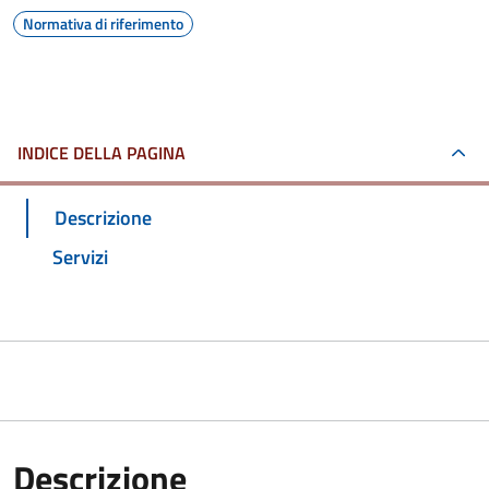
Normativa di riferimento
INDICE DELLA PAGINA
Descrizione
Servizi
Descrizione