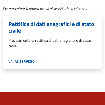
Per presentare la pratica accedi al servizio che ti interessa
Rettifica di dati anagrafici e di stato
civile
Procedimento di rettifica di dati anagrafici e di stato
civile
VAI AL SERVIZIO