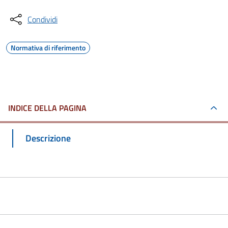
Condividi
Normativa di riferimento
INDICE DELLA PAGINA
Descrizione