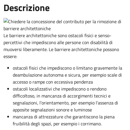
Descrizione
Le barriere architettoniche sono ostacoli fisici e senso-
percettivi che impediscono alle persone con disabilità di
muoversi liberamente. Le barriere architettoniche possono
essere:
ostacoli fisici che impediscono o limitano gravemente la
deambulazione autonoma e sicura, per esempio scale di
accesso o rampe con eccessiva pendenza
ostacoli localizzativi che impediscono o rendono
difficoltoso, in mancanza di accorgimenti tecnici e
segnalazioni, l’orientamento, per esempio l'assenza di
apposite segnalazioni sonore e luminose
mancanza di attrezzature che garantiscono la piena
fruibilità degli spazi, per esempio i corrimano.