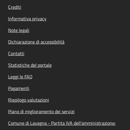
Crediti
Informativa privacy
Note legali
Dichiarazione di accessibilità
Contatti
Statistiche del portale
Leggi le FAQ
Pagamenti
Riepilogo valutazioni
Piano di miglioramento dei servizi
Comune di Lavagna - Partita IVA dell'amministrazione: