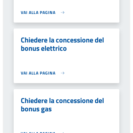
VAI ALLA PAGINA
Chiedere la concessione del
bonus elettrico
VAI ALLA PAGINA
Chiedere la concessione del
bonus gas