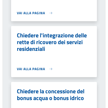
VAI ALLA PAGINA
Chiedere l'integrazione delle
rette di ricovero dei servizi
residenziali
VAI ALLA PAGINA
Chiedere la concessione del
bonus acqua o bonus idrico