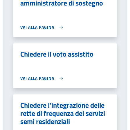
amministratore di sostegno
VAI ALLA PAGINA
Chiedere il voto assistito
VAI ALLA PAGINA
Chiedere l'integrazione delle
rette di frequenza dei servizi
semi residenziali