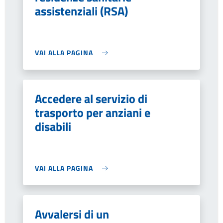
assistenziali (RSA)
VAI ALLA PAGINA
Accedere al servizio di
trasporto per anziani e
disabili
VAI ALLA PAGINA
Avvalersi di un