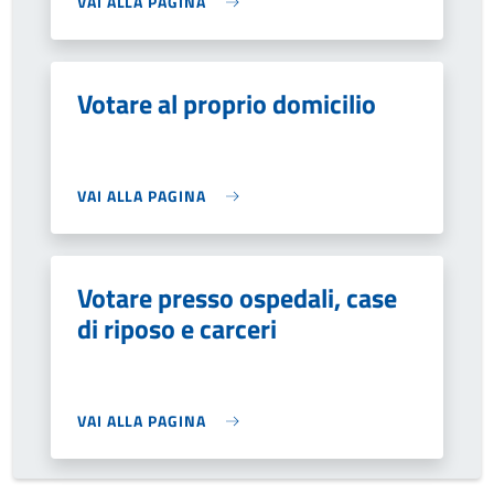
VAI ALLA PAGINA
Votare al proprio domicilio
VAI ALLA PAGINA
Votare presso ospedali, case
di riposo e carceri
VAI ALLA PAGINA