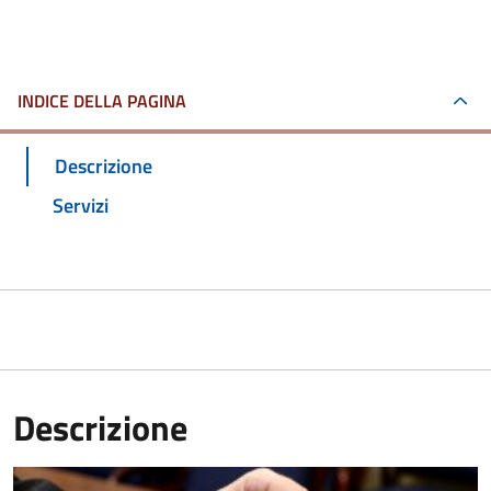
INDICE DELLA PAGINA
Descrizione
Servizi
Descrizione