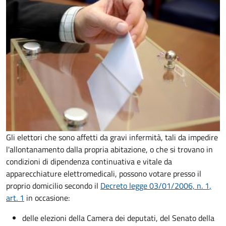
Gli elettori che sono affetti da gravi infermità, tali da impedire
l'allontanamento dalla propria abitazione, o che si trovano in
condizioni di dipendenza continuativa e vitale da
apparecchiature elettromedicali, possono votare presso il
proprio domicilio secondo il
Decreto legge 03/01/2006, n. 1
,
art. 1
in occasione:
delle elezioni della Camera dei deputati, del Senato della