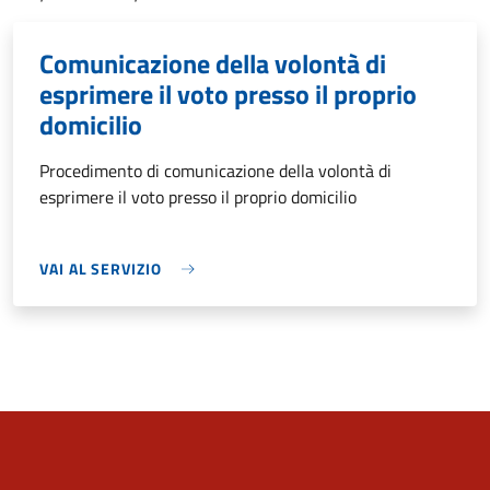
Comunicazione della volontà di
esprimere il voto presso il proprio
domicilio
Procedimento di comunicazione della volontà di
esprimere il voto presso il proprio domicilio
VAI AL SERVIZIO