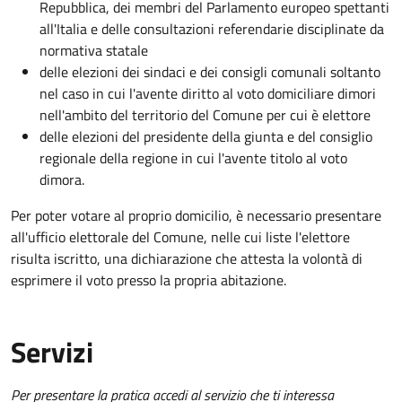
Repubblica, dei membri del Parlamento europeo spettanti
all'Italia e delle consultazioni referendarie disciplinate da
normativa statale
delle elezioni dei sindaci e dei consigli comunali soltanto
nel caso in cui l'avente diritto al voto domiciliare dimori
nell'ambito del territorio del Comune per cui è elettore
delle elezioni
del presidente della giunta e del consiglio
regionale della regione in cui l'avente titolo al voto
dimora.
Per poter votare al proprio domicilio, è necessario presentare
all'ufficio elettorale del Comune, nelle cui liste l'elettore
risulta iscritto, una dichiarazione che attesta la volontà di
esprimere il voto presso la propria abitazione.
Servizi
Per presentare la pratica accedi al servizio che ti interessa