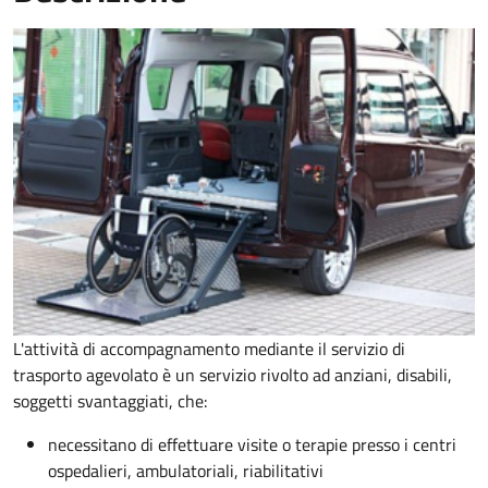
L'attività di accompagnamento mediante il servizio di
trasporto agevolato è un servizio rivolto ad anziani, disabili,
soggetti svantaggiati, che:
necessitano di effettuare visite o terapie presso i centri
ospedalieri, ambulatoriali, riabilitativi