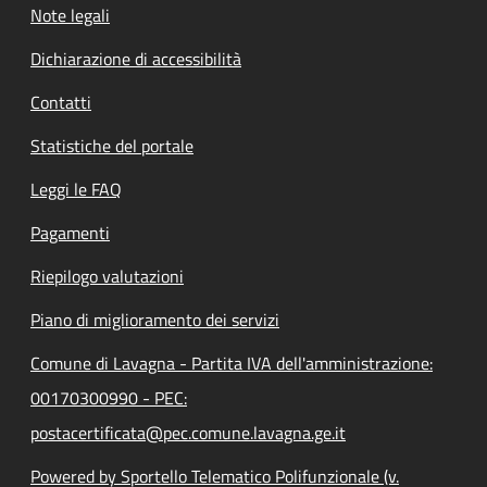
Note legali
Dichiarazione di accessibilità
Contatti
Statistiche del portale
Leggi le FAQ
Pagamenti
Riepilogo valutazioni
Piano di miglioramento dei servizi
Comune di Lavagna - Partita IVA dell'amministrazione:
00170300990 - PEC:
postacertificata@pec.comune.lavagna.ge.it
Powered by Sportello Telematico Polifunzionale (v.