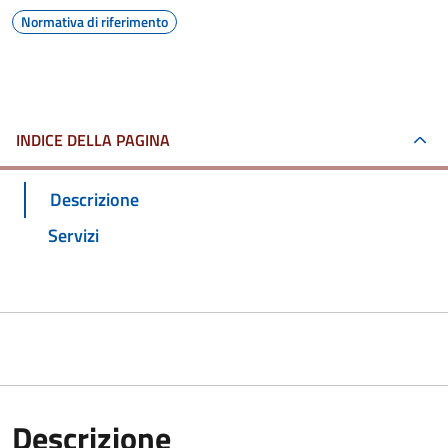
Normativa di riferimento
INDICE DELLA PAGINA
Descrizione
Servizi
Descrizione