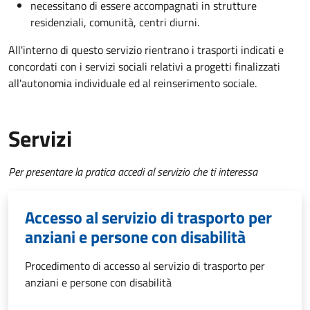
necessitano di essere accompagnati in strutture
residenziali, comunità, centri diurni.
All'interno di questo servizio rientrano i trasporti indicati e
concordati con i servizi sociali relativi a progetti finalizzati
all'autonomia individuale ed al reinserimento sociale.
Servizi
Per presentare la pratica accedi al servizio che ti interessa
Accesso al servizio di trasporto per
anziani e persone con disabilità
Procedimento di accesso al servizio di trasporto per
anziani e persone con disabilità