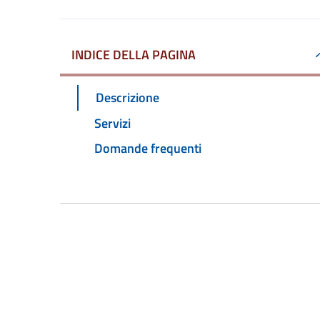
INDICE DELLA PAGINA
Descrizione
Servizi
Domande frequenti