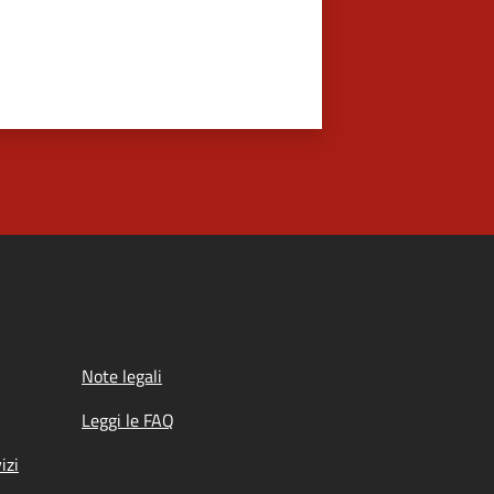
Note legali
Leggi le FAQ
izi