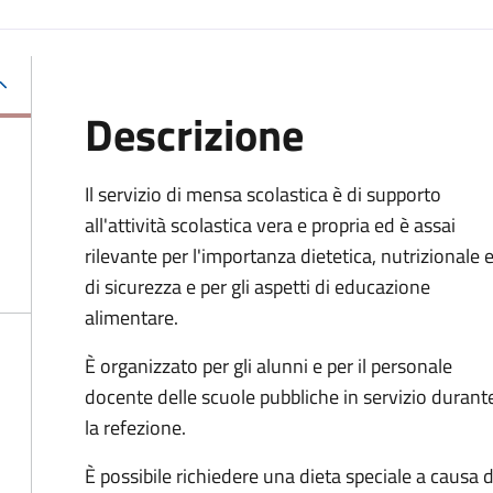
Descrizione
Il servizio di mensa scolastica è di supporto
all'attività scolastica vera e propria ed è assai
rilevante per l'importanza dietetica, nutrizionale 
di sicurezza e per gli aspetti di educazione
alimentare.
È organizzato per gli alunni e per il personale
docente delle scuole pubbliche in servizio durant
la refezione.
È possibile richiedere una dieta speciale a causa di