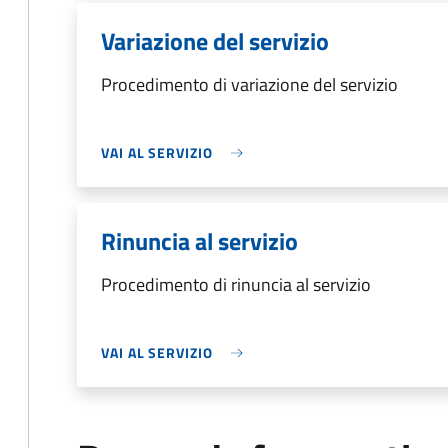
Variazione del servizio
Procedimento di variazione del servizio
VAI AL SERVIZIO
Rinuncia al servizio
Procedimento di rinuncia al servizio
VAI AL SERVIZIO