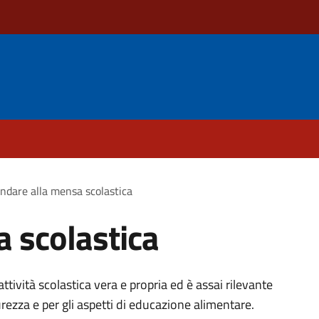
ndare alla mensa scolastica
 scolastica
attività scolastica vera e propria ed è assai rilevante
urezza e per gli aspetti di educazione alimentare.