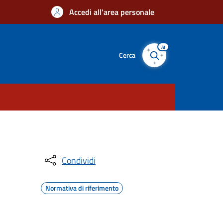
Accedi all'area personale
AI
Cerca
Condividi
Normativa di riferimento