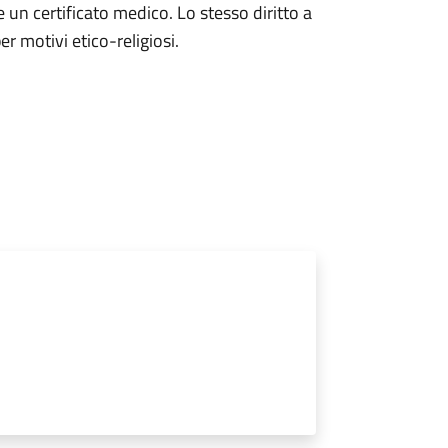
 un certificato medico. Lo stesso diritto a
er motivi etico-religiosi.