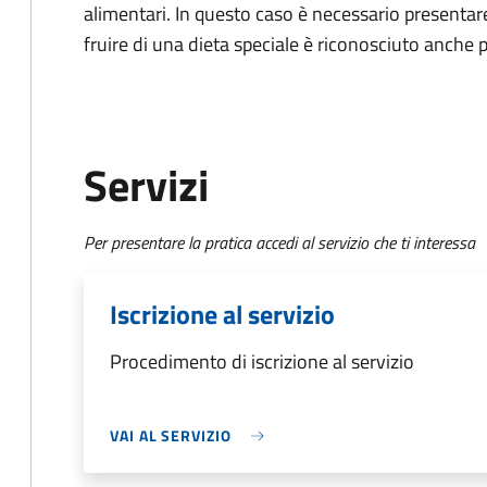
alimentari. In questo caso è necessario presentare
fruire di una dieta speciale è riconosciuto anche p
Servizi
Per presentare la pratica accedi al servizio che ti interessa
Iscrizione al servizio
Procedimento di iscrizione al servizio
VAI AL SERVIZIO