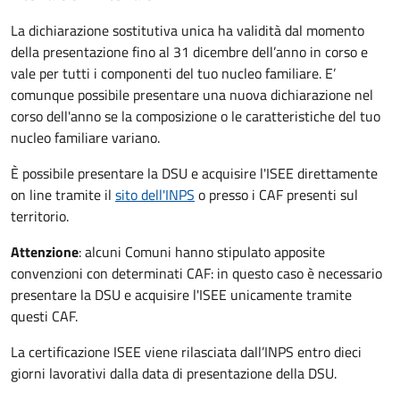
La dichiarazione sostitutiva unica ha validità dal momento
della presentazione fino al 31 dicembre dell’anno in corso e
vale per tutti i componenti del tuo nucleo familiare. E’
comunque possibile presentare una nuova dichiarazione nel
corso dell'anno se la composizione o le caratteristiche del tuo
nucleo familiare variano.
È possibile presentare la DSU e acquisire l'ISEE direttamente
on line tramite il
sito dell'INPS
o presso
i CAF presenti sul
territorio.
Attenzione
: alcuni Comuni hanno stipulato apposite
convenzioni con determinati CAF: in questo caso è necessario
presentare la DSU e acquisire l'ISEE unicamente tramite
questi CAF.
La certificazione ISEE viene rilasciata dall’INPS entro dieci
giorni lavorativi dalla data di presentazione della DSU.