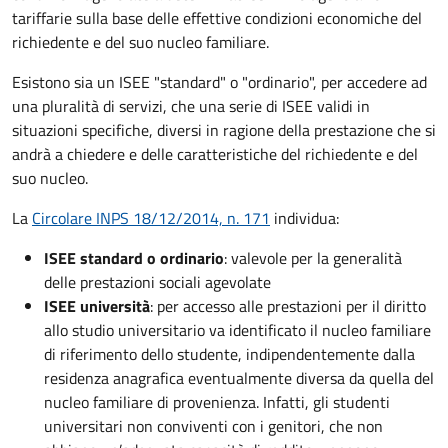
tariffarie sulla base delle effettive condizioni economiche del
richiedente e del suo nucleo familiare.
Esistono sia un ISEE "standard" o "ordinario", per accedere ad
una pluralità di servizi, che una serie di ISEE validi in
situazioni specifiche, diversi in ragione della prestazione che si
andrà a chiedere e delle caratteristiche del richiedente e del
suo nucleo.
La
Circolare INPS 18/12/2014, n. 171
individua:
ISEE standard o ordinario
: valevole per la generalità
delle prestazioni sociali agevolate
ISEE università
: per accesso alle prestazioni per il diritto
allo studio universitario va identificato il nucleo familiare
di riferimento dello studente, indipendentemente dalla
residenza anagrafica eventualmente diversa da quella del
nucleo familiare di provenienza. Infatti, gli studenti
universitari non conviventi con i genitori, che non