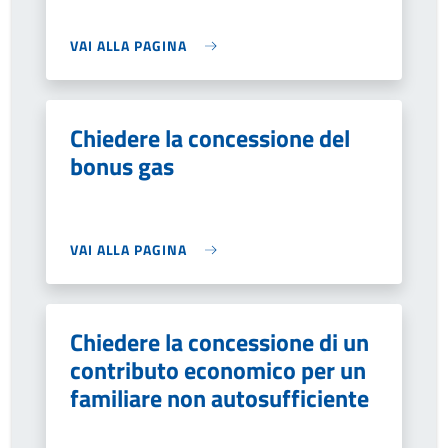
VAI ALLA PAGINA
Chiedere la concessione del
bonus gas
VAI ALLA PAGINA
Chiedere la concessione di un
contributo economico per un
familiare non autosufficiente