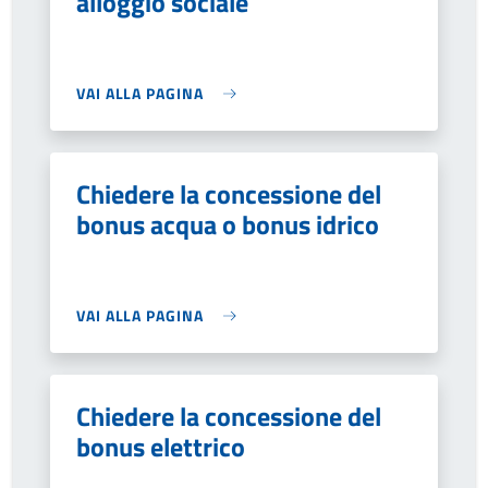
alloggio sociale
VAI ALLA PAGINA
Chiedere la concessione del
bonus acqua o bonus idrico
VAI ALLA PAGINA
Chiedere la concessione del
bonus elettrico