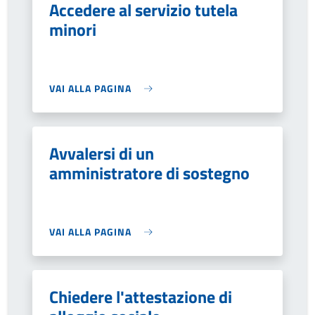
Accedere al servizio tutela
minori
VAI ALLA PAGINA
Avvalersi di un
amministratore di sostegno
VAI ALLA PAGINA
Chiedere l'attestazione di