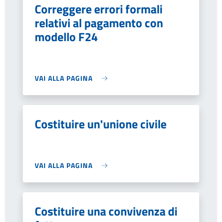
Correggere errori formali
relativi al pagamento con
modello F24
VAI ALLA PAGINA
Costituire un'unione civile
VAI ALLA PAGINA
Costituire una convivenza di