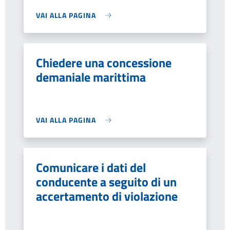
VAI ALLA PAGINA
Chiedere una concessione
demaniale marittima
VAI ALLA PAGINA
Comunicare i dati del
conducente a seguito di un
accertamento di violazione