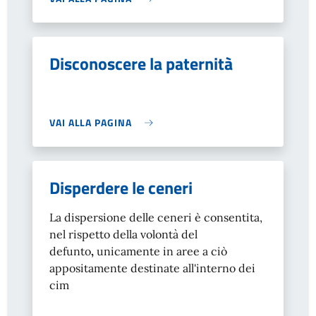
Disconoscere la paternità
VAI ALLA PAGINA
Disperdere le ceneri
La dispersione delle ceneri è consentita,
nel rispetto della volontà del
defunto
,
unicamente in aree a ciò
appositamente destinate all'interno dei
cim