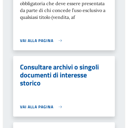
obbligatoria che deve essere presentata
da parte di chi concede l’uso esclusivo a
qualsiasi titolo (vendita, af
VAI ALLA PAGINA
Consultare archivi o singoli
documenti di interesse
storico
VAI ALLA PAGINA