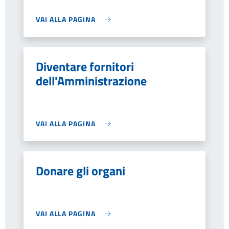
VAI ALLA PAGINA
Diventare fornitori
dell'Amministrazione
VAI ALLA PAGINA
Donare gli organi
VAI ALLA PAGINA