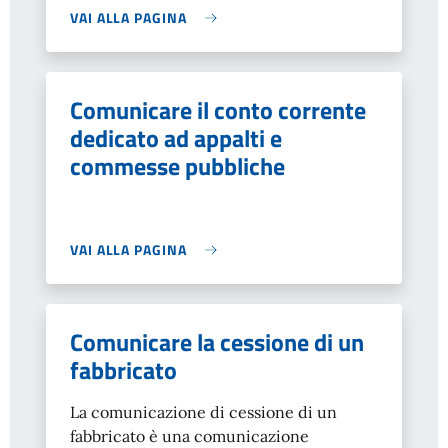
VAI ALLA PAGINA
Comunicare il conto corrente
dedicato ad appalti e
commesse pubbliche
VAI ALLA PAGINA
Comunicare la cessione di un
fabbricato
La comunicazione di cessione di un
fabbricato è una comunicazione