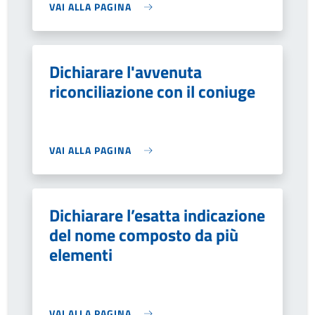
VAI ALLA PAGINA
Dichiarare l'avvenuta
riconciliazione con il coniuge
VAI ALLA PAGINA
Dichiarare l’esatta indicazione
del nome composto da più
elementi
VAI ALLA PAGINA