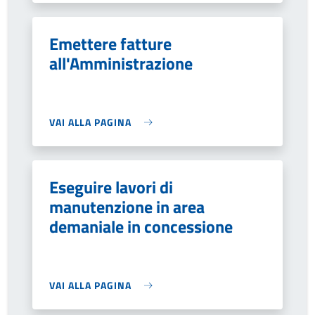
Emettere fatture
all'Amministrazione
VAI ALLA PAGINA
Eseguire lavori di
manutenzione in area
demaniale in concessione
VAI ALLA PAGINA