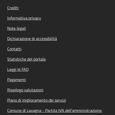
Crediti
Informativa privacy
Note legali
Dichiarazione di accessibilità
Contatti
Statistiche del portale
Leggi le FAQ
Pagamenti
Riepilogo valutazioni
Piano di miglioramento dei servizi
Comune di Lavagna - Partita IVA dell'amministrazione: