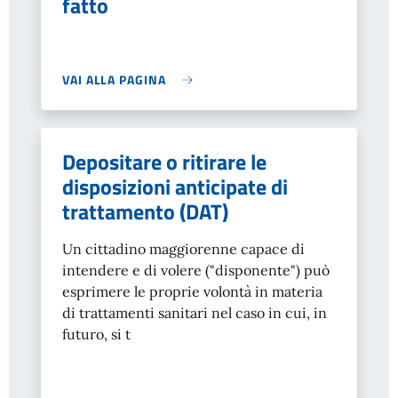
fatto
VAI ALLA PAGINA
Depositare o ritirare le
disposizioni anticipate di
trattamento (DAT)
Un cittadino maggiorenne capace di
intendere e di volere ("disponente") può
esprimere le proprie volontà in materia
di trattamenti sanitari nel caso in cui, in
futuro, si t