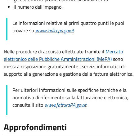
il numero dell'impegno.
Le informazioni relative ai primi quattro punti le puoi
trovare su
www.indicepa.gov.it
.
Nelle procedure di acquisto effettuate tramite il
Mercato
elettronico delle Pubbliche Amministrazioni (MePA)
sono
messi a disposizione gratuitamente i servizi informatici di
supporto alla generazione e gestione della fattura elettronica.
Per ulteriori informazioni sulle specifiche tecniche e la
normativa di riferimento sulla fatturazione elettronica,
consulta il sito
www.fatturaPA.gov.it
.
Approfondimenti