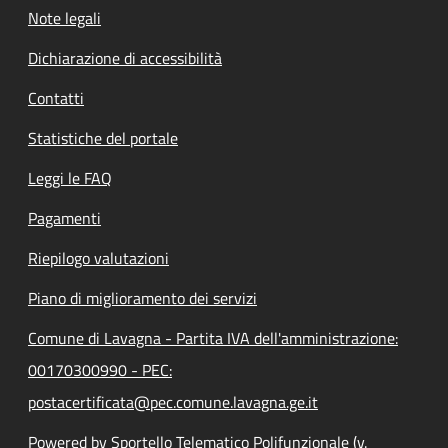
Note legali
Dichiarazione di accessibilità
Contatti
Statistiche del portale
Leggi le FAQ
Pagamenti
Riepilogo valutazioni
Piano di miglioramento dei servizi
Comune di Lavagna - Partita IVA dell'amministrazione:
00170300990 - PEC:
postacertificata@pec.comune.lavagna.ge.it
Powered by Sportello Telematico Polifunzionale (v.