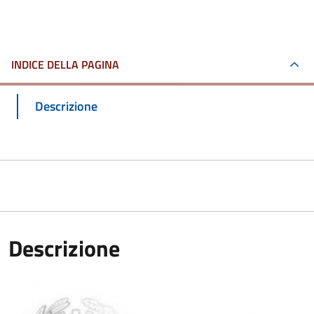
INDICE DELLA PAGINA
Descrizione
Descrizione