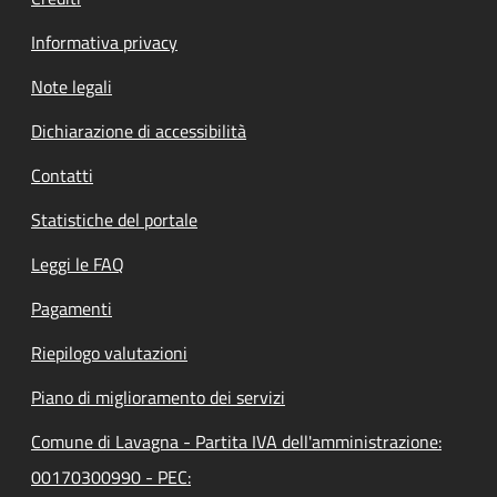
Informativa privacy
Note legali
Dichiarazione di accessibilità
Contatti
Statistiche del portale
Leggi le FAQ
Pagamenti
Riepilogo valutazioni
Piano di miglioramento dei servizi
Comune di Lavagna - Partita IVA dell'amministrazione:
00170300990 - PEC: