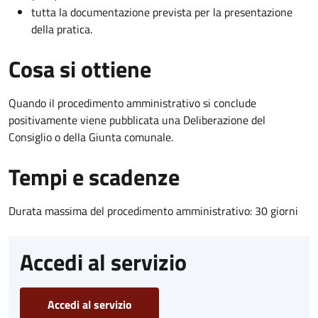
tutta la documentazione prevista per la presentazione
della pratica.
Cosa si ottiene
Quando il procedimento amministrativo si conclude
positivamente viene pubblicata una Deliberazione del
Consiglio o della Giunta comunale.
Tempi e scadenze
Durata massima del procedimento amministrativo: 30 giorni
Accedi al servizio
Accedi al servizio