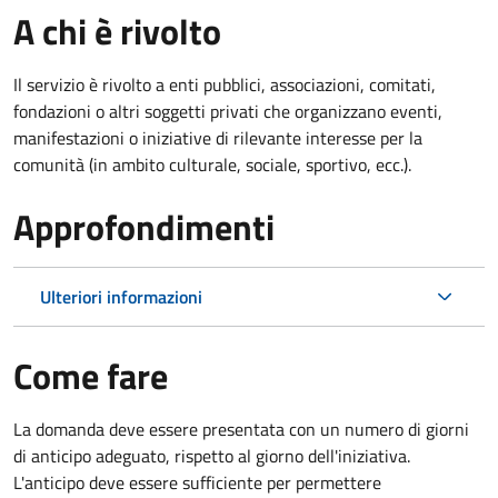
A chi è rivolto
Il servizio è rivolto a enti pubblici, associazioni, comitati,
fondazioni o altri soggetti privati che organizzano eventi,
manifestazioni o iniziative di rilevante interesse per la
comunità (in ambito culturale, sociale, sportivo, ecc.).
Approfondimenti
Ulteriori informazioni
Come fare
La domanda deve essere presentata
con un numero di giorni
di anticipo adeguato, rispetto al giorno dell'iniziativa.
L'anticipo deve essere sufficiente per permettere