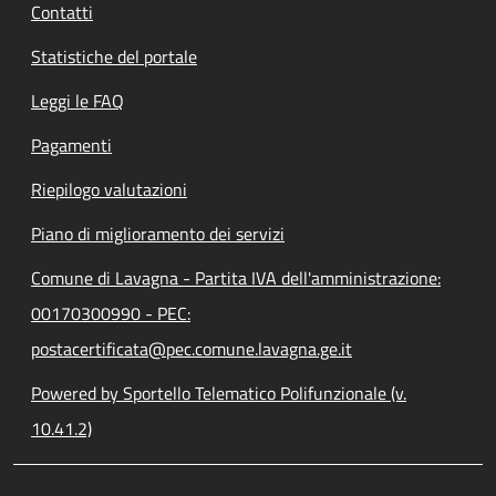
Contatti
Statistiche del portale
Leggi le FAQ
Pagamenti
Riepilogo valutazioni
Piano di miglioramento dei servizi
Comune di Lavagna - Partita IVA dell'amministrazione:
00170300990 - PEC:
postacertificata@pec.comune.lavagna.ge.it
Powered by Sportello Telematico Polifunzionale (v.
10.41.2)