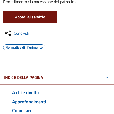
Procedimento di concessione del patrocinio
Accedi al servizio
Condividi
Normativa di riferimento
INDICE DELLA PAGINA
A chi è rivolto
Approfondimenti
Come fare