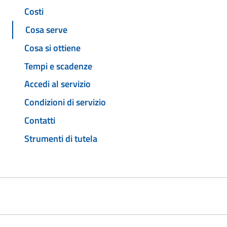
Costi
Cosa serve
Cosa si ottiene
Tempi e scadenze
Accedi al servizio
Condizioni di servizio
Contatti
Strumenti di tutela