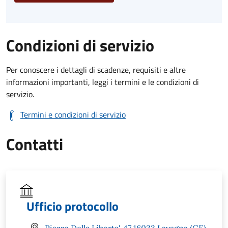
Condizioni di servizio
Per conoscere i dettagli di scadenze, requisiti e altre
informazioni importanti, leggi i termini e le condizioni di
servizio.
Termini e condizioni di servizio
Contatti
Ufficio protocollo