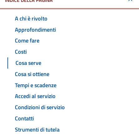
INDICE DELLA PAGINA
A chi è rivolto
Approfondimenti
Come fare
Costi
Cosa serve
Cosa si ottiene
Tempi e scadenze
Accedi al servizio
Condizioni di servizio
Contatti
Strumenti di tutela