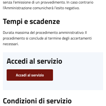
senza l’emissione di un provvedimento. In caso contrario
l’Amministrazione comunicherà l’esito negativo.
Tempi e scadenze
Durata massima del procedimento amministrativo: Il
procedimento si conclude al termine degli accertamenti
necessari.
Accedi al servizio
Accedi al servizio
Condizioni di servizio