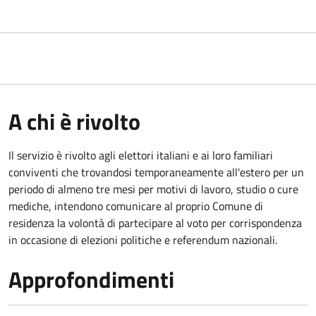
A chi è rivolto
Il servizio è rivolto agli elettori italiani e ai loro familiari
conviventi che trovandosi temporaneamente all'estero per un
periodo di almeno tre mesi per motivi di lavoro, studio o cure
mediche, intendono comunicare al proprio Comune di
residenza la volontà di partecipare al voto per corrispondenza
in occasione di elezioni politiche e referendum nazionali.
Approfondimenti