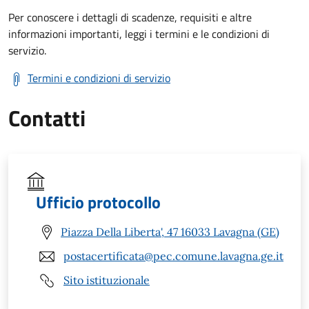
Per conoscere i dettagli di scadenze, requisiti e altre
informazioni importanti, leggi i termini e le condizioni di
servizio.
Termini e condizioni di servizio
Contatti
Ufficio protocollo
Piazza Della Liberta', 47 16033 Lavagna (GE)
postacertificata@pec.comune.lavagna.ge.it
Sito istituzionale