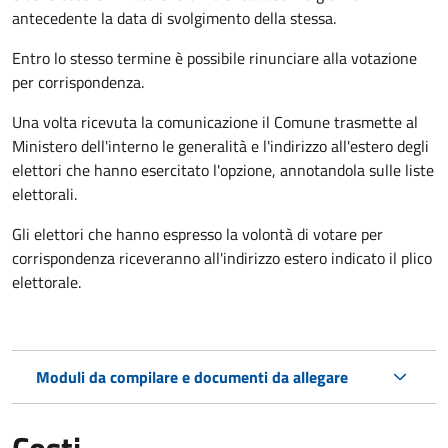
antecedente la data di svolgimento della stessa.
Entro lo stesso termine è possibile rinunciare alla votazione
per corrispondenza.
Una volta ricevuta la comunicazione il Comune trasmette al
Ministero dell'interno le generalità e l'indirizzo all'estero degli
elettori che hanno esercitato l'opzione, annotandola sulle liste
elettorali.
Gli elettori che hanno espresso la volontà di votare per
corrispondenza riceveranno all'indirizzo estero indicato il plico
elettorale.
Moduli da compilare e documenti da allegare
Costi