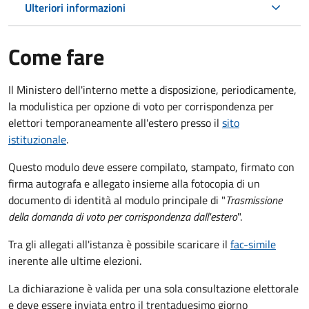
Ulteriori informazioni
Come fare
Il Ministero dell'interno mette a disposizione, periodicamente,
la modulistica per opzione di voto per corrispondenza per
elettori temporaneamente all'estero presso il
sito
istituzionale
.
Questo modulo deve essere compilato, stampato, firmato con
firma autografa e allegato insieme alla fotocopia di un
documento di identità al modulo principale di "
Trasmissione
della domanda di voto per corrispondenza dall'estero
".
Tra gli allegati all'istanza è possibile scaricare il
fac-simile
inerente alle ultime elezioni.
La dichiarazione è valida per una sola consultazione elettorale
e deve essere inviata entro il trentaduesimo giorno