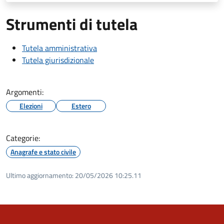
Strumenti di tutela
Tutela amministrativa
Tutela giurisdizionale
Argomenti:
Elezioni
Estero
Categorie:
Anagrafe e stato civile
Ultimo aggiornamento:
20/05/2026 10:25.11