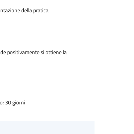
ntazione della pratica.
e positivamente si ottiene la
: 30 giorni