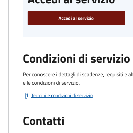
Accedi al servizio
Condizioni di servizio
Per conoscere i dettagli di scadenze, requisiti e al
e le condizioni di servizio.
Termini e condizioni di servizio
Contatti