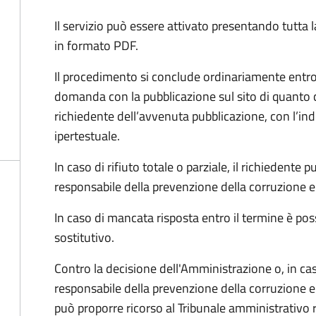
Il servizio può essere attivato presentando tutta
in formato PDF.
Il procedimento si conclude ordinariamente entro 
domanda con la pubblicazione sul sito di quanto 
richiedente dell’avvenuta pubblicazione, con l’in
ipertestuale.
In caso di rifiuto totale o parziale, il richiedent
responsabile della prevenzione della corruzione e 
In caso di mancata risposta entro il termine è poss
sostitutivo.
Contro la decisione dell'Amministrazione o, in ca
responsabile della prevenzione della corruzione e 
può proporre ricorso al Tribunale amministrativo 