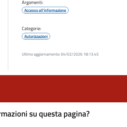
Argomenti:
Accesso all'informazione
Categorie:
Autorizzazioni
Ultimo aggiornamento:
04/02/2026 18:13.45
rmazioni su questa pagina?