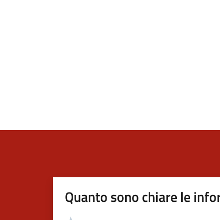
Quanto sono chiare le info
Valutazione