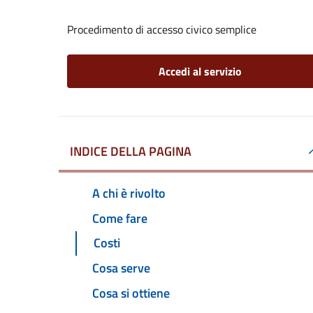
Procedimento di accesso civico semplice
Accedi al servizio
INDICE DELLA PAGINA
A chi è rivolto
Come fare
Costi
Cosa serve
Cosa si ottiene