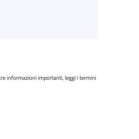
tre informazioni importanti, leggi i termini