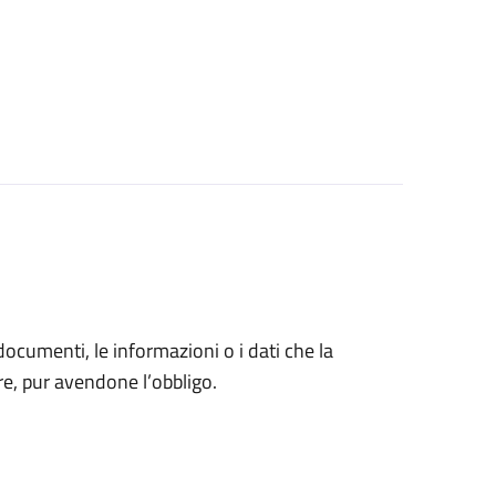
 documenti, le informazioni o i dati che la
e, pur avendone l’obbligo.