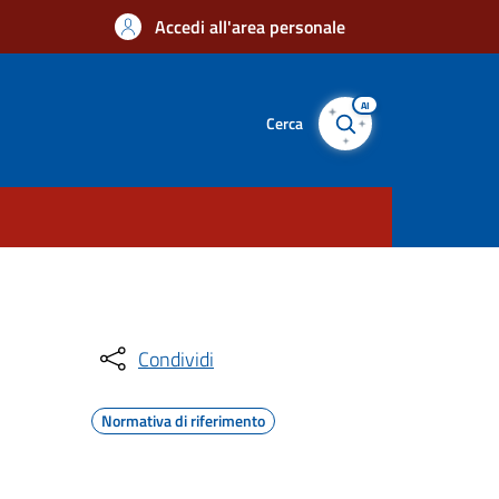
Accedi all'area personale
AI
Cerca
Condividi
Normativa di riferimento