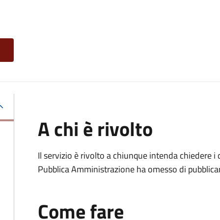
A chi è rivolto
Il servizio è rivolto a chiunque intenda chiedere i
Pubblica Amministrazione ha omesso di pubblicar
Come fare