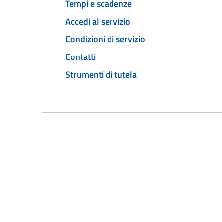
Tempi e scadenze
Accedi al servizio
Condizioni di servizio
Contatti
Strumenti di tutela