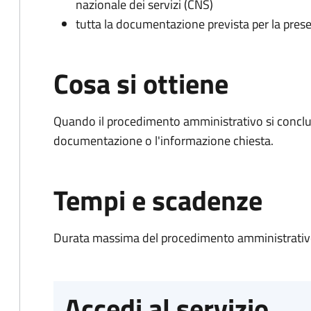
nazionale dei servizi (CNS)
tutta la documentazione prevista per la prese
Cosa si ottiene
Quando il procedimento amministrativo si conclud
documentazione o l'informazione chiesta.
Tempi e scadenze
Durata massima del procedimento amministrativo
Accedi al servizio