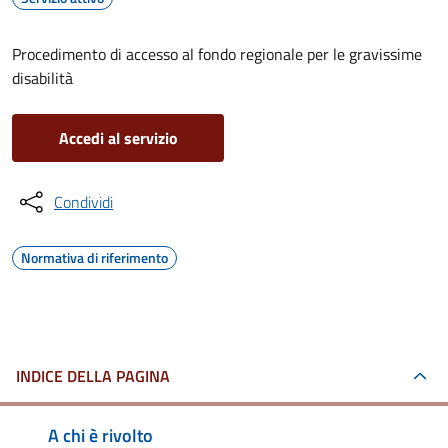
Procedimento di accesso al fondo regionale per le gravissime
disabilità
Accedi al servizio
Condividi
Normativa di riferimento
INDICE DELLA PAGINA
A chi è rivolto