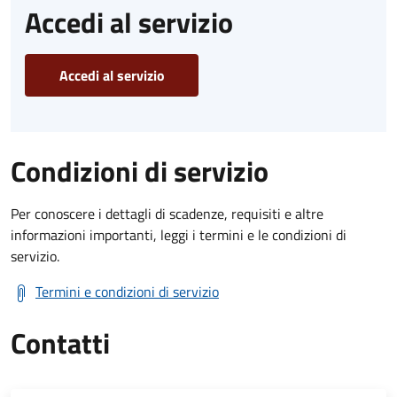
Accedi al servizio
Accedi al servizio
Condizioni di servizio
Per conoscere i dettagli di scadenze, requisiti e altre
informazioni importanti, leggi i termini e le condizioni di
servizio.
Termini e condizioni di servizio
Contatti