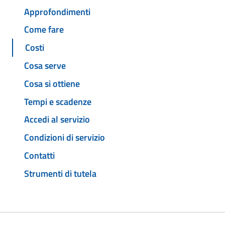
Approfondimenti
Come fare
Costi
Cosa serve
Cosa si ottiene
Tempi e scadenze
Accedi al servizio
Condizioni di servizio
Contatti
Strumenti di tutela