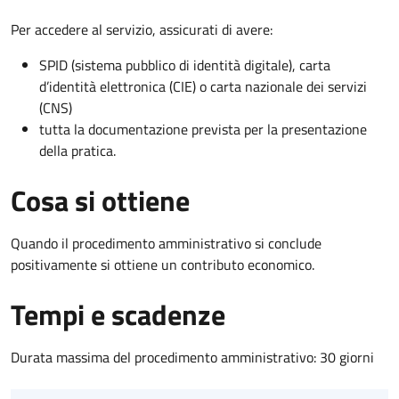
Per accedere al servizio, assicurati di avere:
SPID (sistema pubblico di identità digitale), carta
d’identità elettronica (CIE) o carta nazionale dei servizi
(CNS)
tutta la documentazione prevista per la presentazione
della pratica.
Cosa si ottiene
Quando il procedimento amministrativo si conclude
positivamente si ottiene un contributo economico.
Tempi e scadenze
Durata massima del procedimento amministrativo: 30 giorni