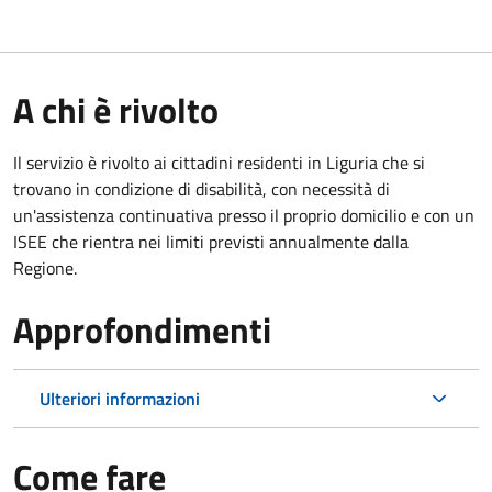
A chi è rivolto
Il servizio è rivolto ai cittadini residenti in Liguria che si
trovano in condizione di disabilità, con necessità di
un'assistenza continuativa presso il proprio domicilio e con un
ISEE che rientra nei limiti previsti annualmente dalla
Regione.
Approfondimenti
Ulteriori informazioni
Come fare