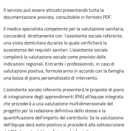
Il servizio può essere attivato presentando tutta la
documentazione prevista, consultabile in formato PDF.
Il medico specialista competente per la valutazione sanitaria,
concorderà direttamente con l’assistente sociale referente,
una visita domiciliare durante la quale verificherà la
sussistenza dei requisiti sanitari. L’assistente sociale
compilerà la valutazione sociale come previsto dalle
indicazioni regionali. Entrambi i professionisti, in caso di
valutazione positiva, formuleranno in accordo con la famiglia
una bozza di piano personalizzato di intervento.
L’assistente sociale referente presenterà le proposte di piano
di integrazione degli apprendimenti (PIA) all’équipe integrata
che procederà a una valutazione multidimensionale del
progetto per la redazione definitiva dello stesso e la
quantificazione dell’importo del contributo. Se la valutazione
dell’équipe darà esito positivo si procederà alla sottoscrizione