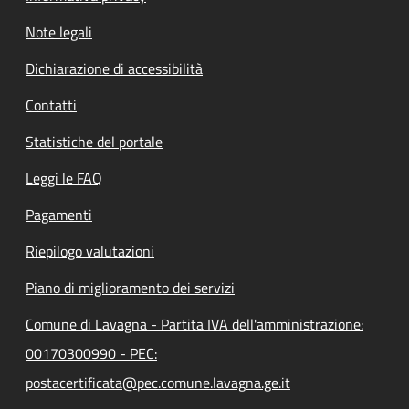
Note legali
Dichiarazione di accessibilità
Contatti
Statistiche del portale
Leggi le FAQ
Pagamenti
Riepilogo valutazioni
Piano di miglioramento dei servizi
Comune di Lavagna - Partita IVA dell'amministrazione:
00170300990 - PEC:
postacertificata@pec.comune.lavagna.ge.it