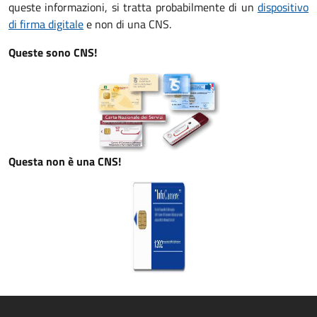
queste informazioni, si tratta probabilmente di un
dispositivo
di firma digitale
e non di una CNS.
Queste sono CNS!
Questa non è una CNS!