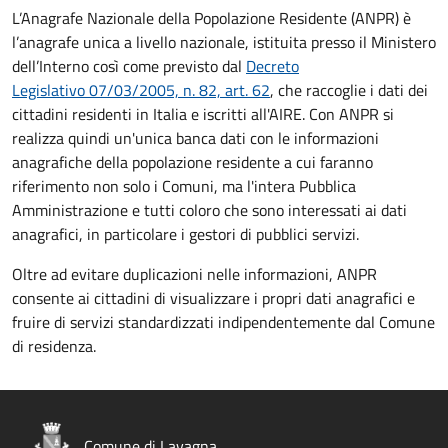
L’Anagrafe Nazionale della Popolazione Residente (ANPR) è
l’anagrafe unica a livello nazionale, istituita presso il Ministero
dell’Interno così come previsto dal
Decreto
Legislativo 07/03/2005, n. 82, art. 62
, che raccoglie i dati dei
cittadini residenti in Italia e iscritti all'AIRE. Con ANPR si
realizza quindi un'unica banca dati con le informazioni
anagrafiche della popolazione residente a cui faranno
riferimento non solo i Comuni, ma l'intera Pubblica
Amministrazione e tutti coloro che sono interessati ai dati
anagrafici, in particolare i gestori di pubblici servizi.
Oltre ad evitare duplicazioni nelle informazioni, ANPR
consente ai cittadini di visualizzare i propri dati anagrafici e
fruire di servizi standardizzati indipendentemente dal Comune
di residenza.
Comune di Lavagna