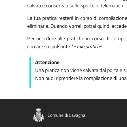
salvati e conservati sullo sportello telematico.
La tua pratica resterà in corso di compilazion
eliminarla. Quando vorrai, potrai quindi accede
Per accedere alle pratiche in corso di compila
cliccare sul pulsante
Le mie pratiche
.
Attenzione
:
Una pratica non viene salvata dal portale s
Non puoi riprendere la compilazione di una p
Comune di Lavagna