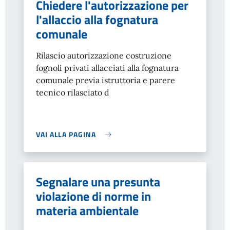
Chiedere l'autorizzazione per
l'allaccio alla fognatura
comunale
Rilascio autorizzazione costruzione
fognoli privati allacciati alla fognatura
comunale previa istruttoria e parere
tecnico rilasciato d
VAI ALLA PAGINA
Segnalare una presunta
violazione di norme in
materia ambientale