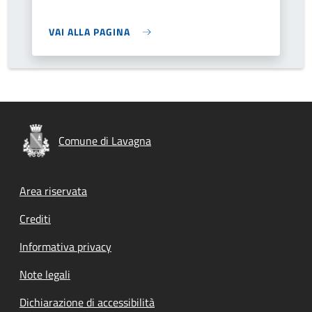
VAI ALLA PAGINA
Comune di Lavagna
Footer menu
Area riservata
Crediti
Informativa privacy
Note legali
Dichiarazione di accessibilità