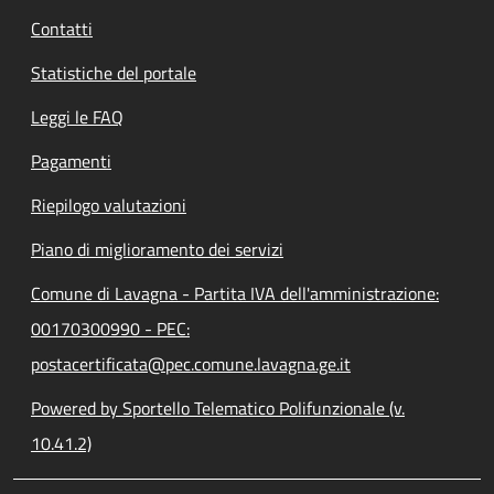
Contatti
Statistiche del portale
Leggi le FAQ
Pagamenti
Riepilogo valutazioni
Piano di miglioramento dei servizi
Comune di Lavagna - Partita IVA dell'amministrazione:
00170300990 - PEC:
postacertificata@pec.comune.lavagna.ge.it
Powered by Sportello Telematico Polifunzionale (v.
10.41.2)