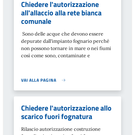
Chiedere l'autorizzazione
all'allaccio alla rete bianca
comunale
Sono delle acque che devono essere
depurate dall'impianto
fognario perché
non possono tornare in mare o nei fiumi
così come sono, contaminate e
VAI ALLA PAGINA
Chiedere l'autorizzazione allo
scarico fuori fognatura
Rilascio autorizzazione costruzione