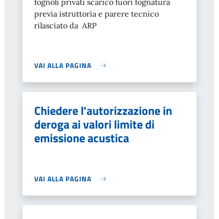
fognoli privati scarico fuori fognatura
previa istruttoria e parere tecnico
rilasciato da ARP
VAI ALLA PAGINA
Chiedere l'autorizzazione in
deroga ai valori limite di
emissione acustica
VAI ALLA PAGINA