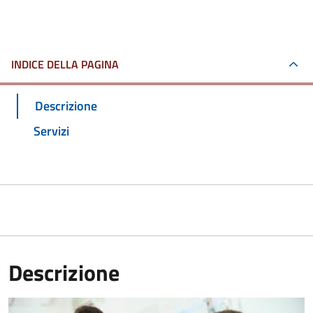
INDICE DELLA PAGINA
Descrizione
Servizi
Descrizione