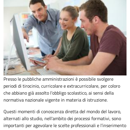
Presso le pubbliche amministrazioni è possibile svolgere
periodi di tirocinio, curricolare e extracurricolare, per coloro
che abbiano già assolto l’obbligo scolastico
,
ai sensi della
normativa nazionale vigente in materia di istruzione
.
Questi momenti di conoscenza diretta del mondo del lavoro,
alternati allo studio, nell'ambito dei processi formativi, sono
importanti per agevolare le scelte professionali e l’inserimento