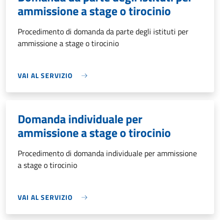
ammissione a stage o tirocinio
Procedimento di domanda da parte degli istituti per
ammissione a stage o tirocinio
VAI AL SERVIZIO
Domanda individuale per
ammissione a stage o tirocinio
Procedimento di domanda individuale per ammissione
a stage o tirocinio
VAI AL SERVIZIO