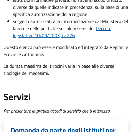
istituzioni formative private, non aventi scopo di lucro,
diverse da quelle indicate in precedenza, sulla base di una
specifica autorizzazione della regione
soggetti autorizzati alla intermediazione dal Ministero del
lavoro e delle politiche sociali ai sensi del
Decreto
legislativo 10/09/2003, n. 276
.
Questo elenco può essere modificato ed integrato da Regioni e
Province Autonome.
La durata massima dei tirocini varia in base alle diverse
tipologie dei medesimi.
Servizi
Per presentare la pratica accedi al servizio che ti interessa
Domanda da parte degli istituti per