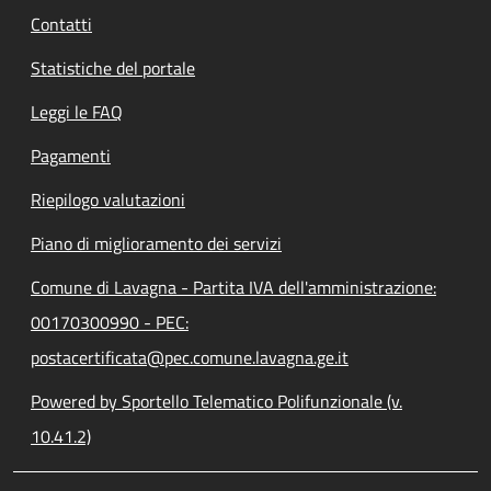
Contatti
Statistiche del portale
Leggi le FAQ
Pagamenti
Riepilogo valutazioni
Piano di miglioramento dei servizi
Comune di Lavagna - Partita IVA dell'amministrazione:
00170300990 - PEC:
postacertificata@pec.comune.lavagna.ge.it
Powered by Sportello Telematico Polifunzionale (v.
10.41.2)