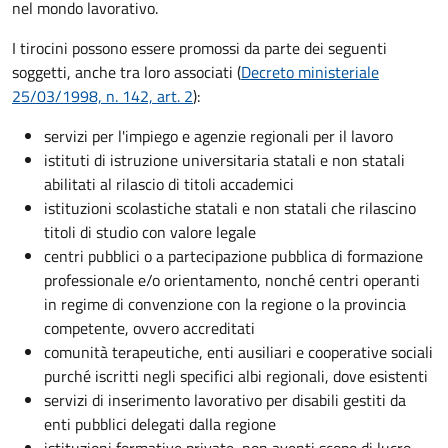
nel mondo lavorativo.
I tirocini possono essere promossi da parte dei seguenti
soggetti, anche tra loro associati (
Decreto ministeriale
25/03/1998, n. 142, art. 2
):
servizi per l'impiego e agenzie regionali per il lavoro
istituti di istruzione universitaria statali e non statali
abilitati al rilascio di titoli accademici
istituzioni scolastiche statali e non statali che rilascino
titoli di studio con valore legale
centri pubblici o a partecipazione pubblica di formazione
professionale e/o orientamento, nonché centri operanti
in regime di convenzione con la regione o la provincia
competente, ovvero accreditati
comunità terapeutiche, enti ausiliari e cooperative sociali
purché iscritti negli specifici albi regionali, dove esistenti
servizi di inserimento lavorativo per disabili gestiti da
enti pubblici delegati dalla regione