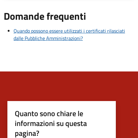
Domande frequenti
Quando possono essere utilizzati i certificati rilasciati
dalle Pubbliche Amministrazioni?
Quanto sono chiare le
informazioni su questa
pagina?