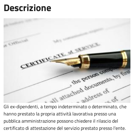
Descrizione
Gli ex-dipendenti, a tempo indeterminato o determinato, che
hanno prestato la propria attività lavorativa presso una
pubblica amministrazione possono chiedere il rilascio del
certificato di attestazione del servizio prestato presso l'ente.