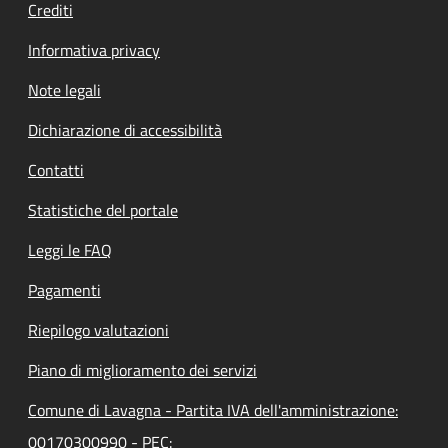
Crediti
Informativa privacy
Note legali
Dichiarazione di accessibilità
Contatti
Statistiche del portale
Leggi le FAQ
Pagamenti
Riepilogo valutazioni
Piano di miglioramento dei servizi
Comune di Lavagna - Partita IVA dell'amministrazione:
00170300990 - PEC: