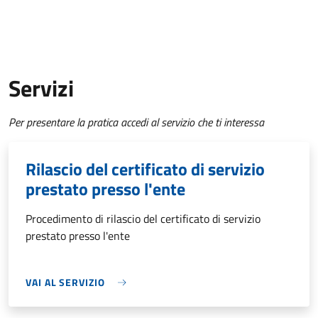
Servizi
Per presentare la pratica accedi al servizio che ti interessa
Rilascio del certificato di servizio
prestato presso l'ente
Procedimento di rilascio del certificato di servizio
prestato presso l'ente
VAI AL SERVIZIO