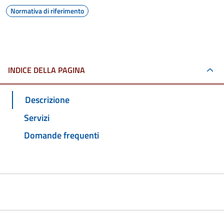
Normativa di riferimento
INDICE DELLA PAGINA
Descrizione
Servizi
Domande frequenti