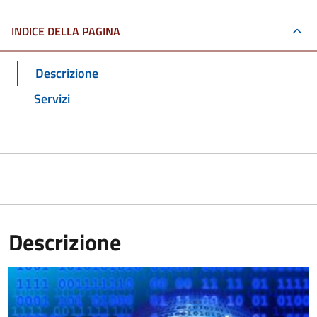
INDICE DELLA PAGINA
Descrizione
Servizi
Descrizione