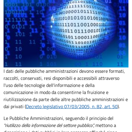
I dati delle pubbliche amministrazioni devono essere formati,
raccolti, conservati, resi disponibili e accessibili attraverso
l'uso delle tecnologie dell'informazione e della
comunicazione in modo da consentirne la fruizione e
riutilizzazione da parte delle altre pubbliche amministrazioni e
dai privati (
Decreto legislativo 07/03/2005, n. 82, art. 50
).
Le Pubbliche Amministrazioni, seguendo il principio del
“riutilizzo della informazione del settore pubblico”,
mettono a