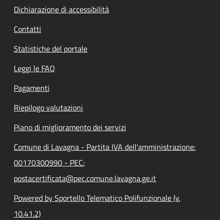
Dichiarazione di accessibilità
Contatti
Statistiche del portale
Leggi le FAQ
Pagamenti
Riepilogo valutazioni
Piano di miglioramento dei servizi
Comune di Lavagna - Partita IVA dell'amministrazione:
00170300990 - PEC:
postacertificata@pec.comune.lavagna.ge.it
Powered by Sportello Telematico Polifunzionale (v.
10.41.2)