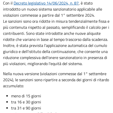
Con il
Decreto legislativo 14/06/2024, n. 87
, è stato
introdotto un nuovo sistema sanzionatorio applicabile alle
violazioni commesse a partire dal 1° settembre 2024.
Le sanzioni sono ora ridotte in misura tendenzialmente fissa e
più contenuta rispetto al passato, semplificando il calcolo per i
contribuenti. Sono state introdotte anche nuove aliquote
ridotte che variano in base al tempo trascorso dalla scadenza.
Inoltre, è stata prevista l'applicazione automatica del cumulo
giuridico e dell'istituto della continuazione, che consente una
riduzione complessiva dell'onere sanzionatorio in presenza di
più violazioni, migliorando l'equità del sistema.
Nella nuova versione (violazioni commesse dal 1° settembre
2024), le sanzioni sono ripartire a seconda dei giorni di ritardo
accumulato:
meno di 15 giorni
tra 16 e 30 giorni
tra 31 e 90 giorni