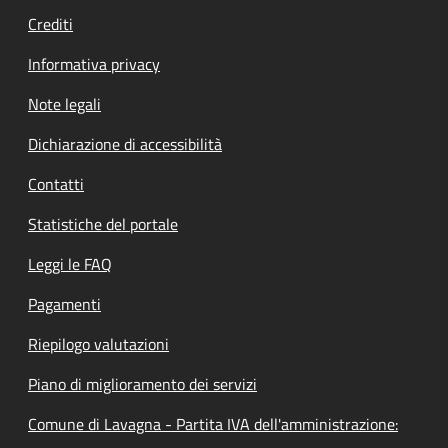
Crediti
Informativa privacy
Note legali
Dichiarazione di accessibilità
Contatti
Statistiche del portale
Leggi le FAQ
Pagamenti
Riepilogo valutazioni
Piano di miglioramento dei servizi
Comune di Lavagna - Partita IVA dell'amministrazione: