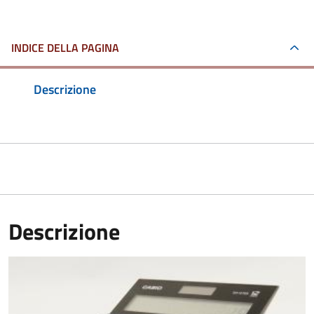
INDICE DELLA PAGINA
Descrizione
Descrizione