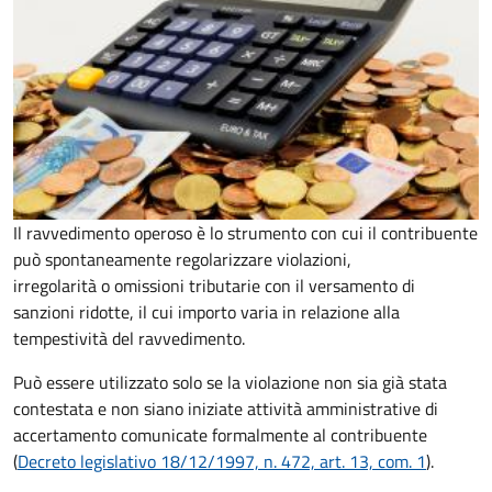
Il ravvedimento operoso è lo strumento con cui il contribuente
può spontaneamente regolarizzare violazioni,
irregolarità o omissioni tributarie con il versamento di
sanzioni ridotte, il cui importo varia in relazione alla
tempestività del ravvedimento.
Può essere utilizzato solo se la violazione non sia già stata
contestata e non siano iniziate attività amministrative di
accertamento comunicate formalmente al contribuente
(
Decreto legislativo 18/12/1997, n. 472, art. 13, com. 1
).