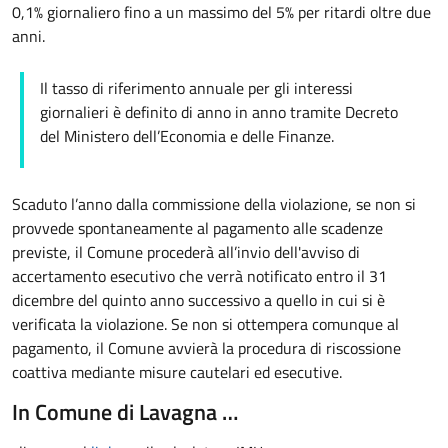
0,1% giornaliero fino a un massimo del 5% per ritardi oltre due
anni.
Il tasso di riferimento annuale per gli interessi
giornalieri è definito di anno in anno tramite Decreto
del Ministero dell’Economia e delle Finanze.
Scaduto l’anno dalla commissione della violazione, se non si
provvede spontaneamente al pagamento alle scadenze
previste, il Comune procederà all’invio dell'avviso di
accertamento esecutivo che verrà notificato entro il 31
dicembre del quinto anno successivo a quello in cui si è
verificata la violazione. Se non si ottempera comunque al
pagamento, il Comune avvierà la procedura di riscossione
coattiva mediante misure cautelari ed esecutive.
In Comune di Lavagna …