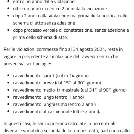
entro un anno dalla violazione
oltre un anno ma entro 2 anni dalla violazione
dopo 2 anni dalla violazione ma prima della notifica dello
schema di atto senza adesione
dopo processo verbale di constatazione, senza adesione e
prima dello schema di atto.
Per le violazioni commesse fino al 31 agosto 2024, resta in
vigore la precedente articolazione del ravvedimento, che
prevedeva sei tipologie:
ravvedimento sprint (entro 14 giorni)
ravvedimento breve (dal 15° al 30° giorno)
ravvedimento medio-trimestrale (dal 31° al 90° giorno)
ravvedimento lungo (entro 1 anno)
ravvedimento lunghissimo (entro 2 anni)
ravvedimento ultra-biennale (oltre 2 anni).
In questi casi, le sanzioni erano calcolate in percentuali
diverse e variabili a seconda della tempestività, partendo dallo