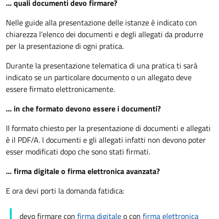
... quali documenti devo firmare?
Nelle guide alla presentazione delle istanze è indicato con
chiarezza l'elenco dei documenti e degli allegati da produrre
per la presentazione di ogni pratica.
Durante la presentazione telematica di una pratica ti sarà
indicato se un particolare documento o un allegato deve
essere firmato elettronicamente.
... in che formato devono essere i documenti?
Il formato chiesto per la presentazione di documenti e allegati
è il PDF/A. I documenti e gli allegati infatti non devono poter
esser modificati dopo che sono stati firmati.
... firma digitale o firma elettronica avanzata?
E ora devi porti la domanda fatidica:
devo firmare con
firma digitale
o con
firma elettronica