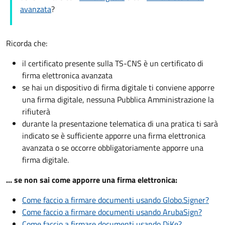
avanzata
?
Ricorda che:
il certificato presente sulla TS-CNS è un certificato di
firma elettronica avanzata
se hai un dispositivo di firma digitale ti conviene apporre
una firma digitale, nessuna Pubblica Amministrazione la
rifiuterà
durante la presentazione telematica di una pratica ti sarà
indicato se è sufficiente apporre una firma elettronica
avanzata o se occorre obbligatoriamente apporre una
firma digitale.
... se non sai come apporre una firma elettronica:
Come faccio a firmare documenti usando Globo.Signer?
Come faccio a firmare documenti usando ArubaSign?
Come faccio a firmare documenti usando DiKe?