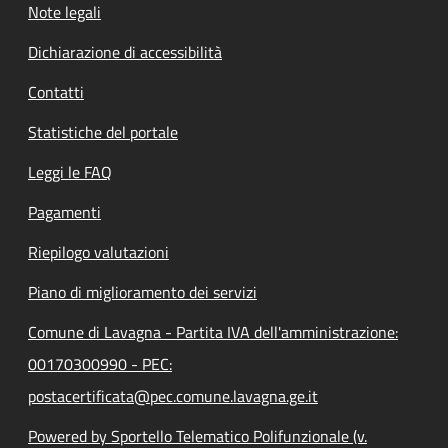
Note legali
Dichiarazione di accessibilità
Contatti
Statistiche del portale
Leggi le FAQ
Pagamenti
Riepilogo valutazioni
Piano di miglioramento dei servizi
Comune di Lavagna - Partita IVA dell'amministrazione:
00170300990 - PEC:
postacertificata@pec.comune.lavagna.ge.it
Powered by Sportello Telematico Polifunzionale (v.