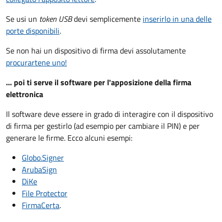
Se usi un
token USB
devi semplicemente
inserirlo in una delle
porte disponibili
.
Se non hai un dispositivo di firma devi assolutamente
procurartene uno!
... poi ti serve il software per l'apposizione della firma
elettronica
Il software deve essere in grado di interagire con il dispositivo
di firma per gestirlo (ad esempio per cambiare il PIN) e per
generare le firme. Ecco alcuni esempi:
Globo.Signer
ArubaSign
DiKe
File Protector
FirmaCerta
.