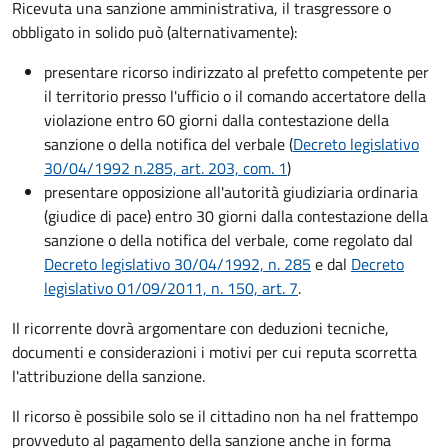
Ricevuta una sanzione amministrativa, il trasgressore o
obbligato in solido può (alternativamente):
presentare ricorso indirizzato al prefetto competente per
il territorio presso l'ufficio o il comando accertatore della
violazione entro 60 giorni dalla contestazione della
sanzione o della notifica del verbale (
Decreto legislativo
30/04/1992 n.285, art. 203, com. 1
)
presentare opposizione all'autorità giudiziaria ordinaria
(giudice di pace) entro 30 giorni dalla contestazione della
sanzione o della notifica del verbale, come regolato dal
Decreto legislativo 30/04/1992, n. 285
e dal
Decreto
legislativo 01/09/2011, n. 150, art. 7
.
Il ricorrente dovrà argomentare con deduzioni tecniche,
documenti e considerazioni i motivi per cui reputa scorretta
l'attribuzione della sanzione.
Il ricorso è possibile solo se il cittadino non ha nel frattempo
provveduto al pagamento della sanzione anche in forma