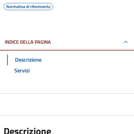
Normativa di riferimento
INDICE DELLA PAGINA
Descrizione
Servizi
Descrizione