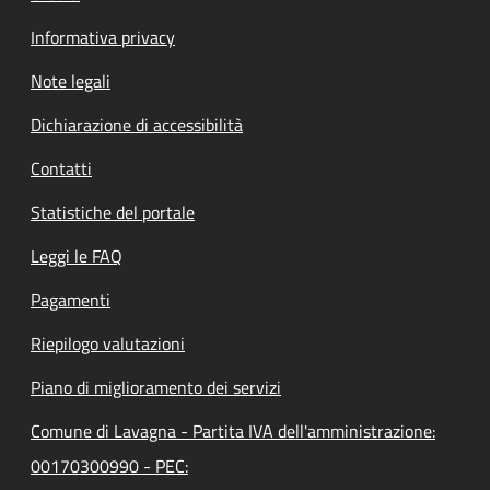
Informativa privacy
Note legali
Dichiarazione di accessibilità
Contatti
Statistiche del portale
Leggi le FAQ
Pagamenti
Riepilogo valutazioni
Piano di miglioramento dei servizi
Comune di Lavagna - Partita IVA dell'amministrazione:
00170300990 - PEC: