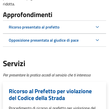
ridotta.
Approfondimenti
Ricorso presentato al prefetto
Opposizione presentata al giudice di pace
Servizi
Per presentare la pratica accedi al servizio che ti interessa
Ricorso al Prefetto per violazione
del Codice della Strada
Procedimento di ricorso al prefetto per violazione del