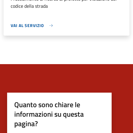
codice della strada
VAI AL SERVIZIO
Quanto sono chiare le
informazioni su questa
pagina?