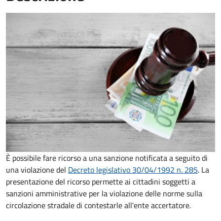
È possibile fare ricorso a una sanzione notificata a seguito di
una violazione del
Decreto legislativo 30/04/1992 n. 285
. La
presentazione del ricorso permette ai cittadini soggetti a
sanzioni amministrative per la violazione delle norme sulla
circolazione stradale di contestarle all'ente accertatore.