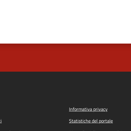
Informativa privacy
i
Statistiche del portale