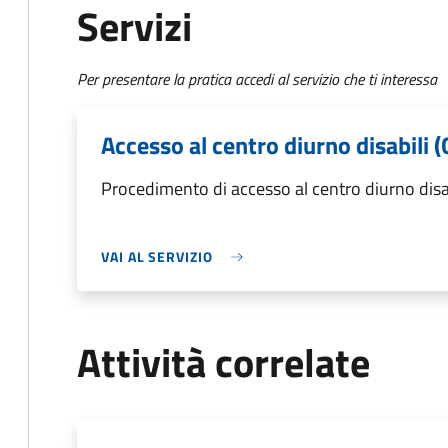
Servizi
Per presentare la pratica accedi al servizio che ti interessa
Accesso al centro diurno disabili 
Procedimento di accesso al centro diurno disab
VAI AL SERVIZIO
Attività correlate