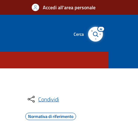
Accedi all'area personale
AI
Cerca
Condividi
Normativa di riferimento