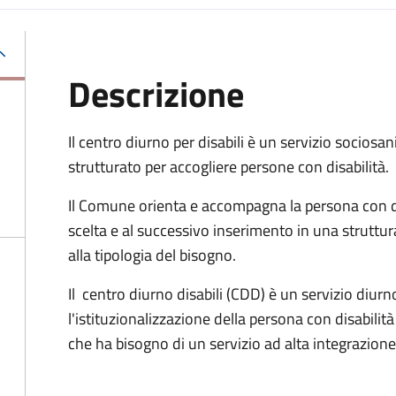
Descrizione
Il centro diurno per disabili è un servizio socios
strutturato per accogliere persone con disabilità.
Il Comune orienta e accompagna la persona con disa
scelta e al successivo inserimento in una struttur
alla tipologia del bisogno.
Il
centro diurno disabili (CDD) è un servizio diurno
l'istituzionalizzazione della persona con disabili
che ha bisogno di un servizio ad alta integrazione