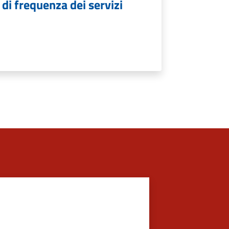
 di frequenza dei servizi