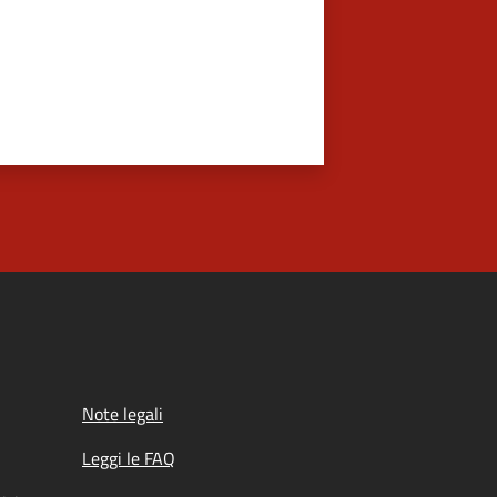
Note legali
Leggi le FAQ