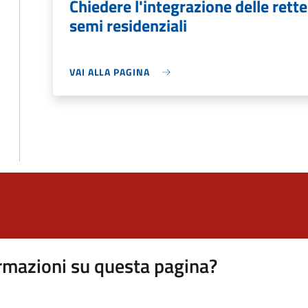
Chiedere l'integrazione delle rette
semi residenziali
VAI ALLA PAGINA
rmazioni su questa pagina?