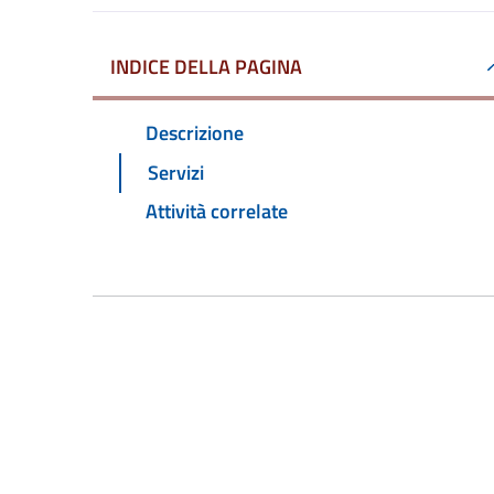
INDICE DELLA PAGINA
Descrizione
Servizi
Attività correlate