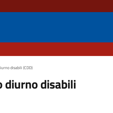
iurno disabili (CDD)
 diurno disabili