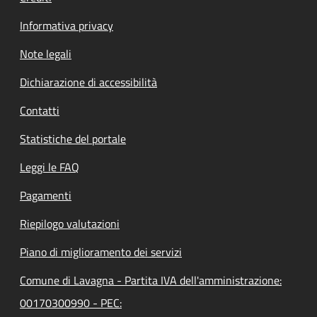
Informativa privacy
Note legali
Dichiarazione di accessibilità
Contatti
Statistiche del portale
Leggi le FAQ
Pagamenti
Riepilogo valutazioni
Piano di miglioramento dei servizi
Comune di Lavagna - Partita IVA dell'amministrazione:
00170300990 - PEC: