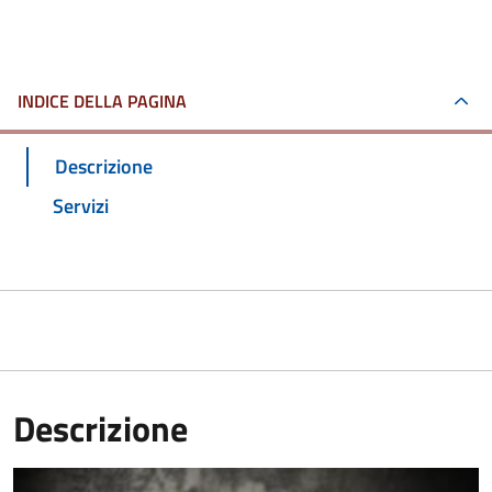
INDICE DELLA PAGINA
Descrizione
Servizi
Descrizione