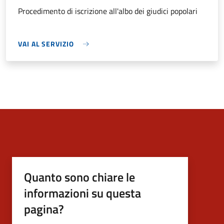
Procedimento di iscrizione all'albo dei giudici popolari
VAI AL SERVIZIO
Quanto sono chiare le
informazioni su questa
pagina?