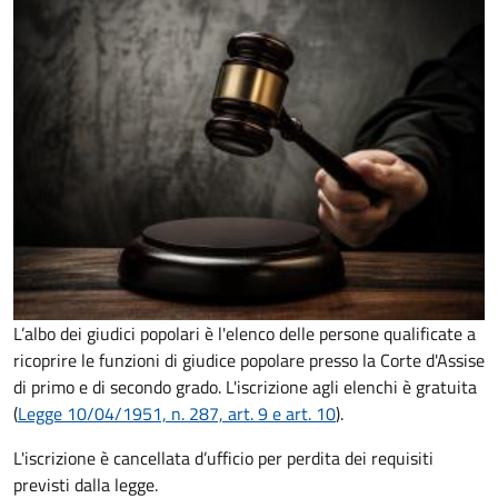
L’albo dei giudici popolari è l'elenco delle persone qualificate a
ricoprire le funzioni di giudice popolare presso la Corte d'Assise
di primo e di secondo grado. L'iscrizione agli elenchi è gratuita
(
Legge 10/04/1951, n. 287, art. 9 e art. 10
).
L'iscrizione è cancellata d’ufficio per perdita dei requisiti
previsti dalla legge.