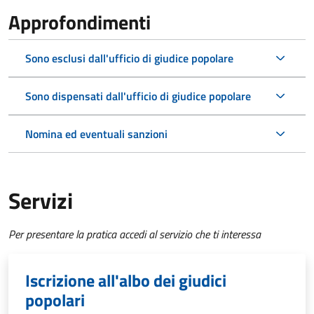
Approfondimenti
Sono esclusi dall'ufficio di giudice popolare
Sono dispensati dall'ufficio di giudice popolare
Nomina ed eventuali sanzioni
Servizi
Per presentare la pratica accedi al servizio che ti interessa
Iscrizione all'albo dei giudici
popolari