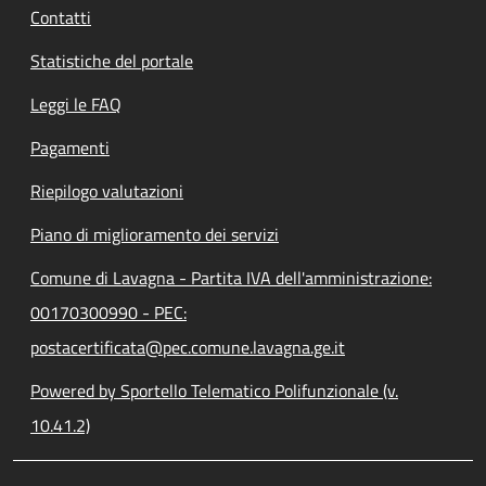
Contatti
Statistiche del portale
Leggi le FAQ
Pagamenti
Riepilogo valutazioni
Piano di miglioramento dei servizi
Comune di Lavagna - Partita IVA dell'amministrazione:
00170300990 - PEC:
postacertificata@pec.comune.lavagna.ge.it
Powered by Sportello Telematico Polifunzionale (v.
10.41.2)