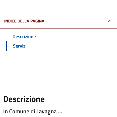
INDICE DELLA PAGINA
Descrizione
Servizi
Descrizione
In Comune di Lavagna …