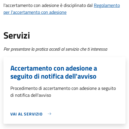
l'accertamento con adesione è disciplinato dal
Regolamento
per l'accertamento con adesione
Servizi
Per presentare la pratica accedi al servizio che ti interessa
Accertamento con adesione a
seguito di notifica dell'avviso
Procedimento di accertamento con adesione a seguito
di notifica dell'avviso
VAI AL SERVIZIO