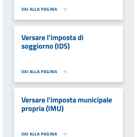
VAI ALLA PAGINA
Versare l'imposta di
soggiorno (IDS)
VAI ALLA PAGINA
Versare l'imposta municipale
propria (IMU)
VAI ALLA PAGINA