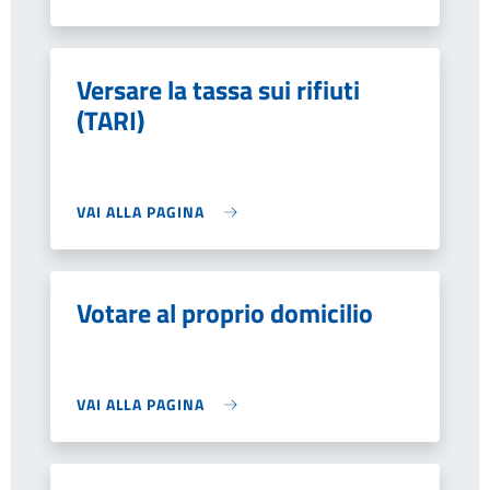
Versare la tassa sui rifiuti
(TARI)
VAI ALLA PAGINA
Votare al proprio domicilio
VAI ALLA PAGINA